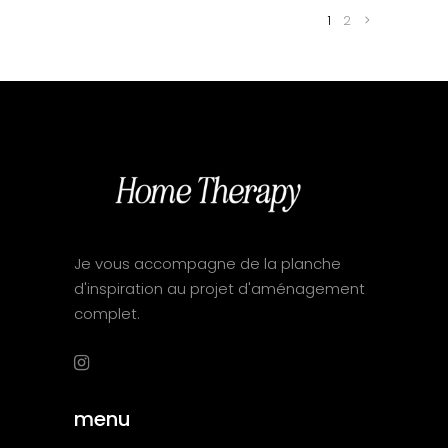
1
2
Je vous accompagne de la planche
d'inspiration au projet d'aménagement
complet.
menu