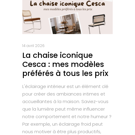
14 avril 2026
La chaise iconique
Cesca : mes modèles
préférés à tous les prix
L'éclairage intérieur est un élément clé
pour créer des ambiances intimes et
accueillantes à la maison. Saviez-vous
que la lumière peut même influencer
notre comportement et notre humeur ?
Par exemple, un éclairage froid peut
nous motiver à être plus productifs,