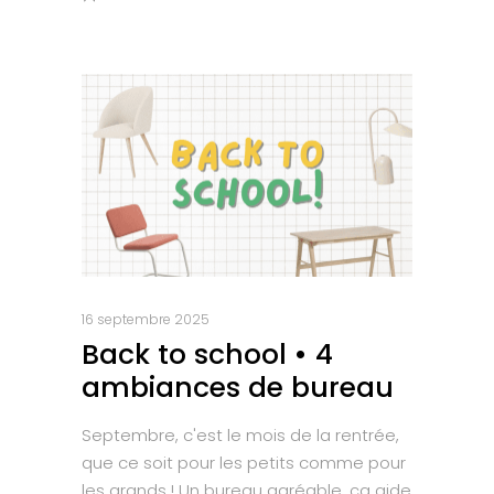
16 septembre 2025
Back to school • 4
ambiances de bureau
Septembre, c'est le mois de la rentrée,
que ce soit pour les petits comme pour
les grands ! Un bureau agréable, ça aide