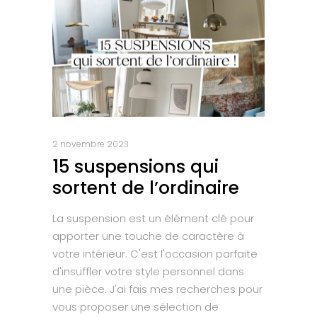
2 novembre 2023
15 suspensions qui
sortent de l’ordinaire
La suspension est un élément clé pour
apporter une touche de caractère à
votre intérieur. C'est l'occasion parfaite
d'insuffler votre style personnel dans
une pièce. J'ai fais mes recherches pour
vous proposer une sélection de