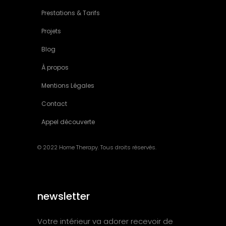
Prestations & Tarifs
Projets
Blog
À propos
Mentions Légales
Contact
Appel découverte
© 2022 Home Therapy. Tous droits réservés.
newsletter
Votre intérieur va adorer recevoir de