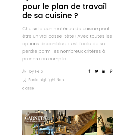
pour le plan de travail
de sa cuisine ?
Choisir le bon matériau de cuisine peut
être un vrai casse-tête ! Avec toutes les
options disponibles, il est facile de se
perdre parmi les nombreux critères à
prendre en compte.
by
Help
Basic
highlight
Non
classé