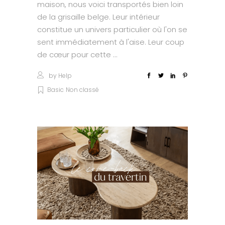
maison, nous voici transportés bien loin
de la grisaille belge. Leur intérieur
constitue un univers particulier où l'on se
sent immédiatement à l'aise. Leur coup
de cœur pour cette
by
Help
Basic
Non classé