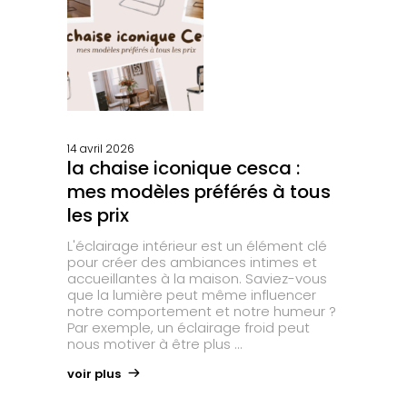
14 avril 2026
la chaise iconique cesca :
mes modèles préférés à tous
les prix
L'éclairage intérieur est un élément clé
pour créer des ambiances intimes et
accueillantes à la maison. Saviez-vous
que la lumière peut même influencer
notre comportement et notre humeur ?
Par exemple, un éclairage froid peut
nous motiver à être plus
voir plus