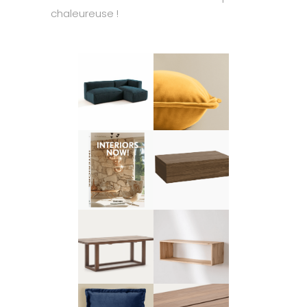
chaleureuse !