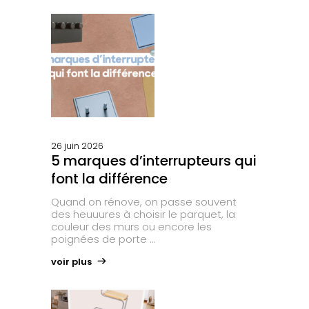
26 juin 2026
5 marques d’interrupteurs qui
font la différence
Quand on rénove, on passe souvent
des heuuures à choisir le parquet, la
couleur des murs ou encore les
poignées de porte
voir plus