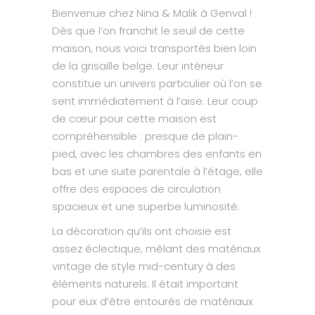
Bienvenue chez Nina & Malik à Genval !
Dès que l’on franchit le seuil de cette
maison, nous voici transportés bien loin
de la grisaille belge. Leur intérieur
constitue un univers particulier où l’on se
sent immédiatement à l’aise. Leur coup
de cœur pour cette maison est
compréhensible : presque de plain-
pied, avec les chambres des enfants en
bas et une suite parentale à l’étage, elle
offre des espaces de circulation
spacieux et une superbe luminosité.
La décoration qu’ils ont choisie est
assez éclectique, mêlant des matériaux
vintage de style mid-century à des
éléments naturels. Il était important
pour eux d’être entourés de matériaux