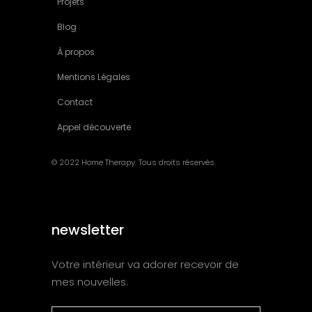
Projets
Blog
À propos
Mentions Légales
Contact
Appel découverte
© 2022 Home Therapy. Tous droits réservés.
newsletter
Votre intérieur va adorer recevoir de
mes nouvelles.