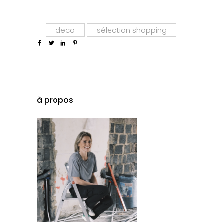
deco
sélection shopping
à propos