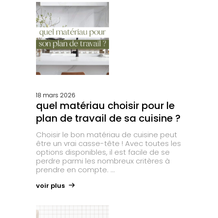
18 mars 2026
quel matériau choisir pour le
plan de travail de sa cuisine ?
Choisir le bon matériau de cuisine peut
être un vrai casse-tête ! Avec toutes les
options disponibles, il est facile de se
perdre parmi les nombreux critères à
prendre en compte.
voir plus