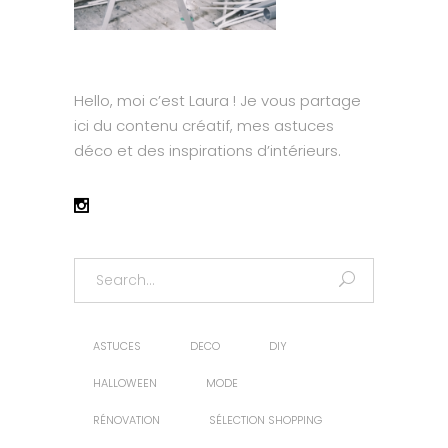
Hello, moi c’est Laura ! Je vous partage
ici du contenu créatif, mes astuces
déco et des inspirations d’intérieurs.
Search
for:
ASTUCES
DECO
DIY
HALLOWEEN
MODE
RÉNOVATION
SÉLECTION SHOPPING