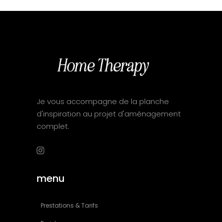
Je vous accompagne de la planche
d'inspiration au projet d'aménagement
complet.
menu
Prestations & Tarifs