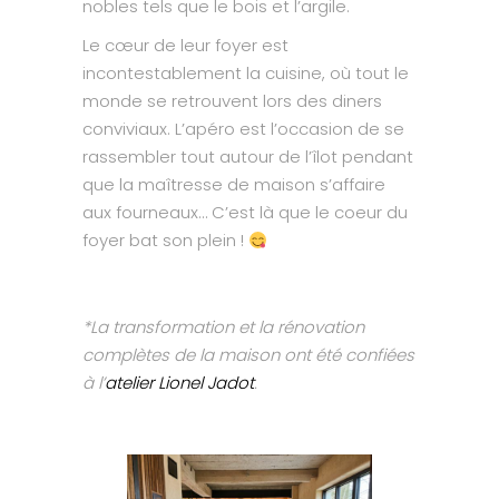
nobles tels que le bois et l’argile.
Le cœur de leur foyer est
incontestablement la cuisine, où tout le
monde se retrouvent lors des diners
conviviaux. L’apéro est l’occasion de se
rassembler tout autour de l’îlot pendant
que la maîtresse de maison s’affaire
aux fourneaux… C’est là que le coeur du
foyer bat son plein !
*La transformation et la rénovation
complètes de la maison ont été confiées
à l’
atelier Lionel Jadot
.