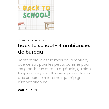
16 septembre 2025
back to school • 4 ambiances
de bureau
Septembre, c'est le mois de la rentrée,
que ce soit pour les petits comme pour
les grands ! Un bureau agréable, ça aide
toujours à s'y installer avec plaisir. Je n'ai
pas encore le mien, mais je trépigne
d'impatience de
voir plus