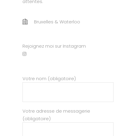
attentes.
Bruxelles & Waterloo
Rejoignez moi sur Instagram
Votre nom (obligatoire)
Votre adresse de messagerie
(obligatoire)