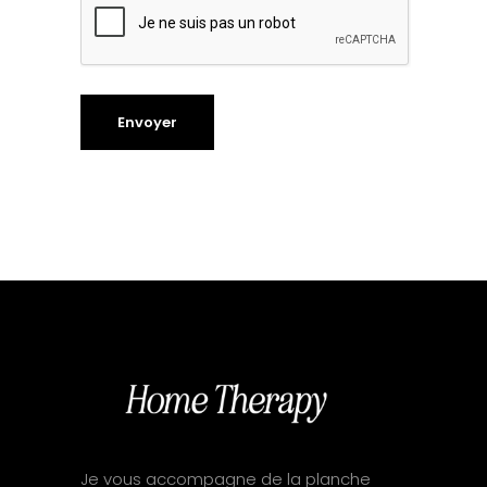
Je vous accompagne de la planche