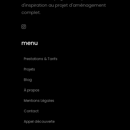
d'inspiration au projet d'aménagement
complet.
menu
Prestations & Tarifs
Projets
Blog
À propos
Mentions Légales
Contact
Appel découverte