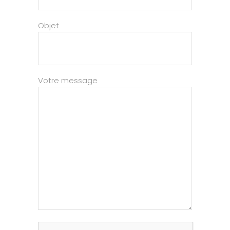
Objet
Votre message