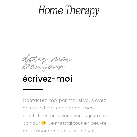
dites moi
bonjour
écrivez-moi
Contactez-moi par mail si vous avez
des questions concernant mes
prestations ou si vous voulez juste dire
bonjour
Je mettrai tout en oeuvre
pour répondre au plus vite à vos