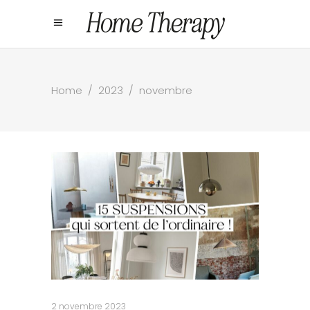
Home
/
2023
/
novembre
2 novembre 2023