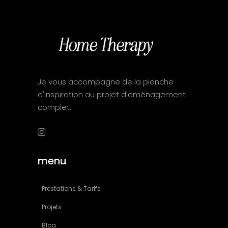
Je vous accompagne de la planche
d'inspiration au projet d'aménagement
complet.
menu
Prestations & Tarifs
Projets
Blog