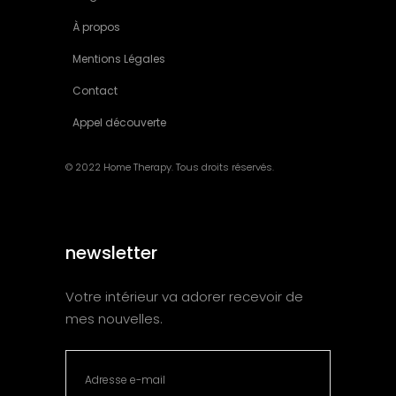
À propos
Mentions Légales
Contact
Appel découverte
© 2022 Home Therapy. Tous droits réservés.
newsletter
Votre intérieur va adorer recevoir de
mes nouvelles.