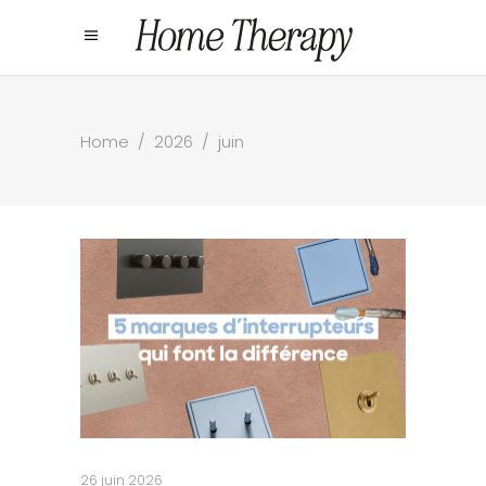
Home
/
2026
/
juin
26 juin 2026