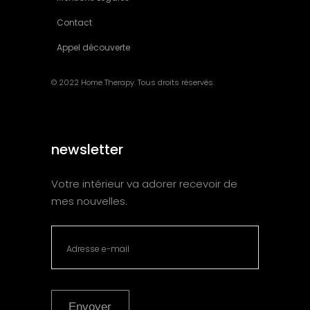
Contact
Appel découverte
© 2022 Home Therapy. Tous droits réservés.
newsletter
Votre intérieur va adorer recevoir de
mes nouvelles.
Envoyer