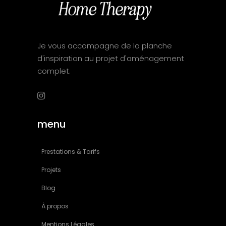
Je vous accompagne de la planche
d'inspiration au projet d'aménagement
complet.
menu
Prestations & Tarifs
Projets
Blog
À propos
Mentions Légales