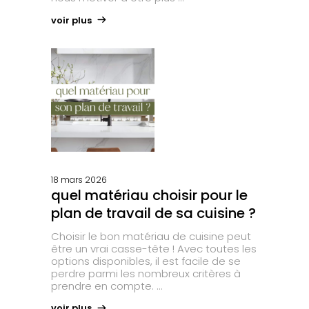
voir plus
18 mars 2026
quel matériau choisir pour le
plan de travail de sa cuisine ?
Choisir le bon matériau de cuisine peut
être un vrai casse-tête ! Avec toutes les
options disponibles, il est facile de se
perdre parmi les nombreux critères à
prendre en compte.
voir plus