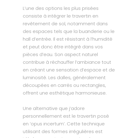
L’une des options les plus prisées
consiste à intégrer le travertin en
revêtement de sol, notamment dans
des espaces tels que la buanderie ou le
hall d’entrée. Il est résistant à l’humidité
et peut donc être intégré dans vos
pièces d’eau. Son aspect naturel
contribue à réchauffer l’ambiance tout
en créant une sensation d’espace et de
luminosité. Les dalles, généralement
découpées en carrés ou rectangles,
offrent une esthétique harmonieuse.
Une alternative que j’adore
personnellement est le travertin posé
en ‘opus incertum’. Cette technique
utilisant des formes irrégulières est