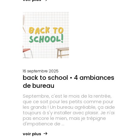
16 septembre 2025
back to school • 4 ambiances
de bureau
Septembre, c'est le mois de la rentrée,
que ce soit pour les petits comme pour
les grands ! Un bureau agréable, ça aide
toujours à s'y installer avec plaisir. Je n'ai
pas encore le mien, mais je trépigne
d'impatience de
voir plus