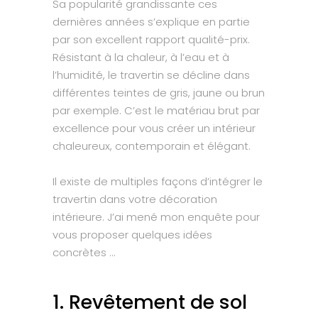
Sa popularité grandissante ces
dernières années s’explique en partie
par son excellent rapport qualité-prix.
Résistant à la chaleur, à l’eau et à
l’humidité, le travertin se décline dans
différentes teintes de gris, jaune ou brun
par exemple. C’est le matériau brut par
excellence pour vous créer un intérieur
chaleureux, contemporain et élégant.
Il existe de multiples façons d’intégrer le
travertin dans votre décoration
intérieure. J’ai mené mon enquête pour
vous proposer quelques idées
concrètes …
1. Revêtement de sol