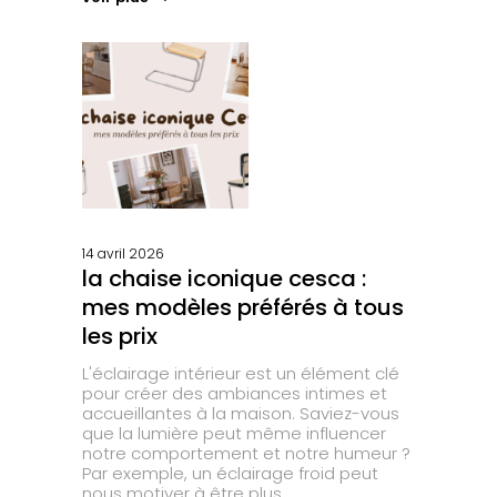
14 avril 2026
la chaise iconique cesca :
mes modèles préférés à tous
les prix
L'éclairage intérieur est un élément clé
pour créer des ambiances intimes et
accueillantes à la maison. Saviez-vous
que la lumière peut même influencer
notre comportement et notre humeur ?
Par exemple, un éclairage froid peut
nous motiver à être plus