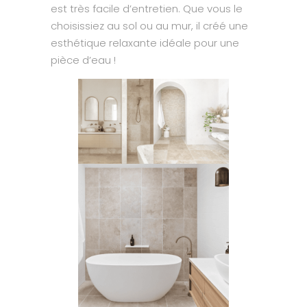
est très facile d’entretien. Que vous le
choisissiez au sol ou au mur, il créé une
esthétique relaxante idéale pour une
pièce d’eau !