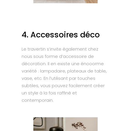
4. Accessoires déco
Le travertin s’invite également chez
nous sous forme d’accessoire de
décoration. Il en existe une énooorme
variété : lampadaire, plateaux de table,
vase, etc. En l’utilisant par touches
subtiles, vous pouvez facilement créer
un style à la fois raffiné et
contemporain.