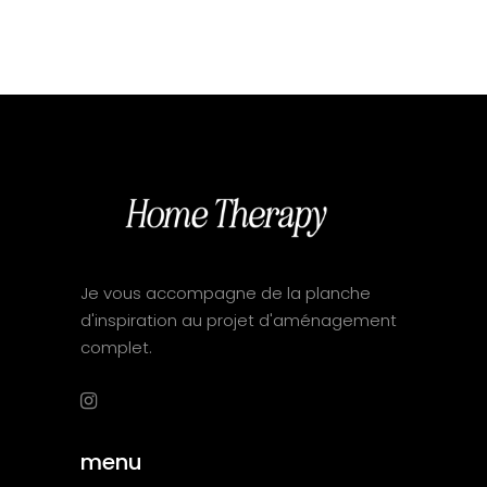
Je vous accompagne de la planche
d'inspiration au projet d'aménagement
complet.
menu