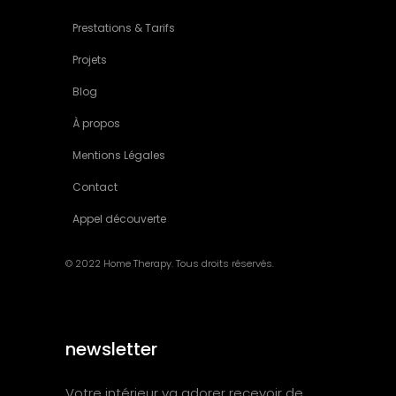
Prestations & Tarifs
Projets
Blog
À propos
Mentions Légales
Contact
Appel découverte
© 2022 Home Therapy. Tous droits réservés.
newsletter
Votre intérieur va adorer recevoir de