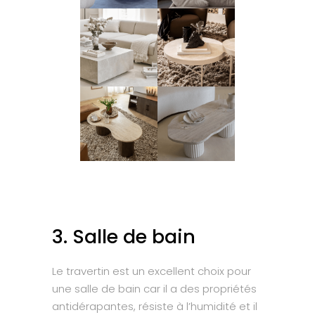
3. Salle de bain
Le travertin est un excellent choix pour
une salle de bain car il a des propriétés
antidérapantes, résiste à l’humidité et il