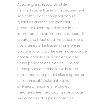
Avec le grand retour du style
minimaliste, le travertin fait également
son come-back triomphal depuis
quelques années. Ce matériau
présente l’avantage d’être à la fois
intemporel et extrêmement robuste, il
ajoute une touche calme et sereine à
nos intérieurs. Le travertin, une pierre
calcaire faisant partie des matériaux de
construction les plus anciens, a été
utilisé pendant des siècles – il a été
utilisé pour construire le Colisée de
Rome par exemple ! En plus d’apporter
une luminosité éclatante à nos
intérieurs, il insuffle une chaleur
méditerranéenne … pour un petit côté
« vacances » des plus appréciés !