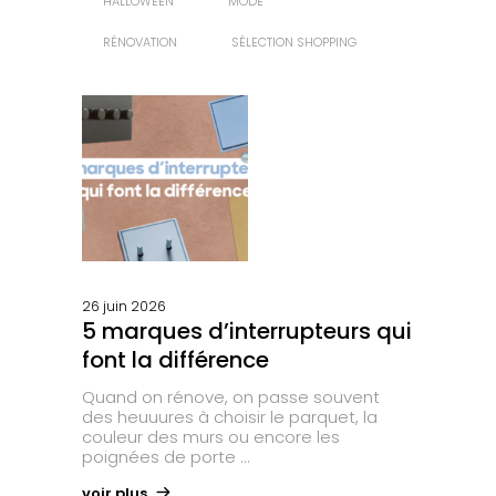
HALLOWEEN
MODE
RÉNOVATION
SÉLECTION SHOPPING
26 juin 2026
5 marques d’interrupteurs qui
font la différence
Quand on rénove, on passe souvent
des heuuures à choisir le parquet, la
couleur des murs ou encore les
poignées de porte
voir plus