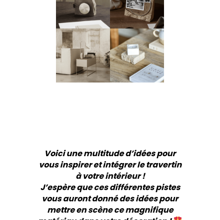
Voici une multitude d’idées pour
vous inspirer et intégrer le travertin
à votre intérieur !
J’espère que ces différentes pistes
vous auront donné des idées pour
mettre en scène ce magnifique