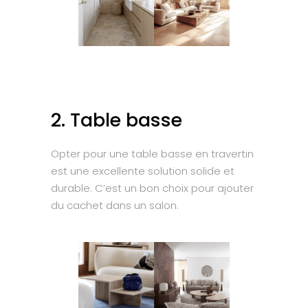
2. Table basse
Opter pour une table basse en travertin
est une excellente solution solide et
durable. C’est un bon choix pour ajouter
du cachet dans un salon.