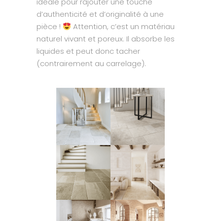
idéale pour rajouter une touche
d’authenticité et d’originalité à une
pièce !
Attention, c’est un matériau
naturel vivant et poreux. Il absorbe les
liquides et peut donc tacher
(contrairement au carrelage).