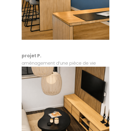
projet P.
aménagement d’une pièce de vie