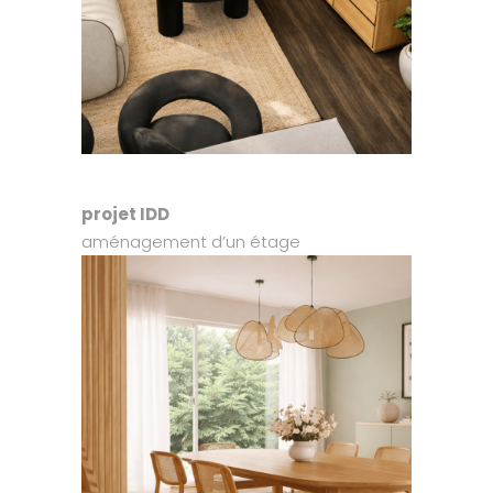
projet IDD
aménagement d’un étage