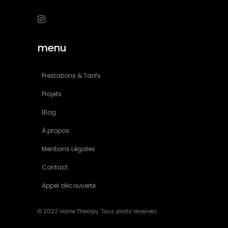
menu
Prestations & Tarifs
Projets
Blog
À propos
Mentions Légales
Contact
Appel découverte
© 2022 Home Therapy. Tous droits réservés.