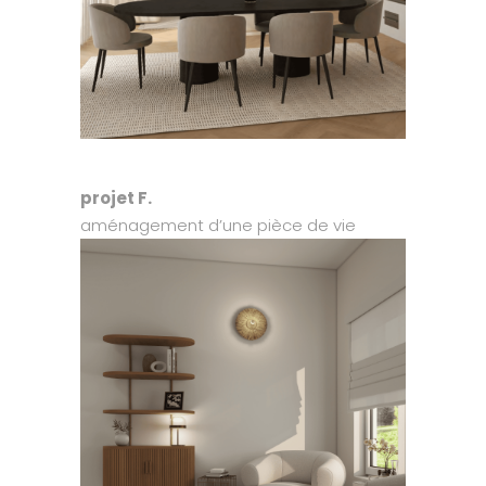
projet F.
aménagement d’une pièce de vie