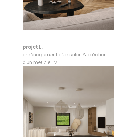
projet L.
aménagement d’un salon & création
d’un meuble TV