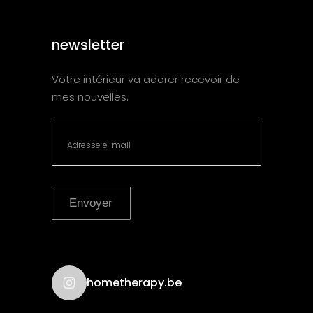
newsletter
Votre intérieur va adorer recevoir de
mes nouvelles.
Envoyer
hometherapy.be