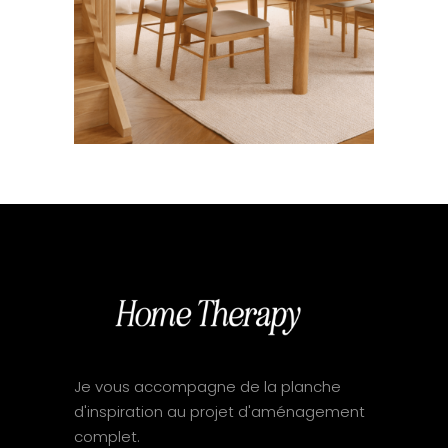
Je vous accompagne de la planche
d'inspiration au projet d'aménagement
complet.