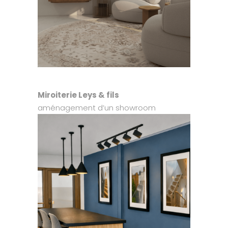
Miroiterie Leys & fils
aménagement d’un showroom