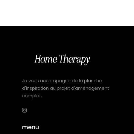
Je vous accompagne de la planche
d'inspiration au projet d'aménagement
complet.
menu