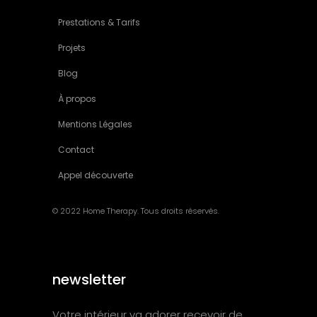
Prestations & Tarifs
Projets
Blog
À propos
Mentions Légales
Contact
Appel découverte
© 2022 Home Therapy. Tous droits réservés.
newsletter
Votre intérieur va adorer recevoir de