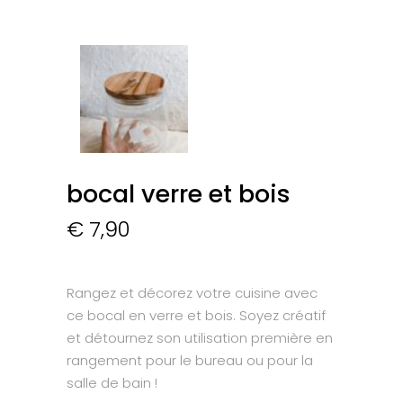
bocal verre et bois
€
7,90
Rangez et décorez votre cuisine avec
ce bocal en verre et bois. Soyez créatif
et détournez son utilisation première en
rangement pour le bureau ou pour la
salle de bain !