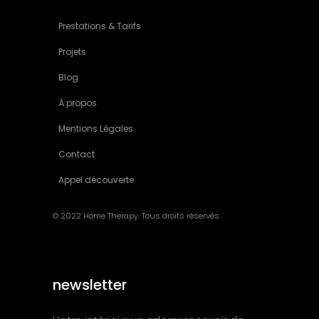
Prestations & Tarifs
Projets
Blog
À propos
Mentions Légales
Contact
Appel découverte
© 2022 Home Therapy. Tous droits réservés.
newsletter