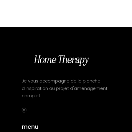
Je vous accompagne de la planche
d'inspiration au projet d'aménagement
complet.
menu