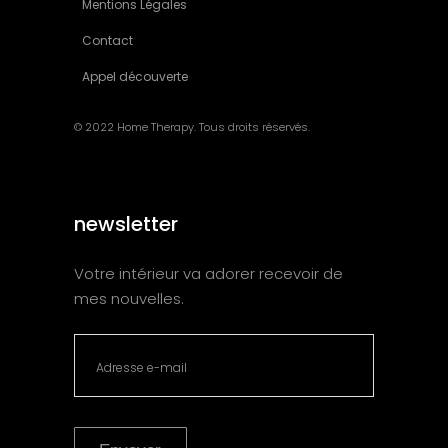
Mentions Légales
Contact
Appel découverte
© 2022 Home Therapy. Tous droits réservés.
newsletter
Votre intérieur va adorer recevoir de
mes nouvelles.