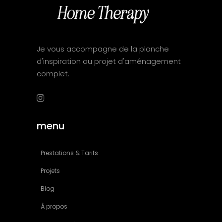
Je vous accompagne de la planche
d'inspiration au projet d'aménagement
complet.
menu
Prestations & Tarifs
Projets
Blog
À propos