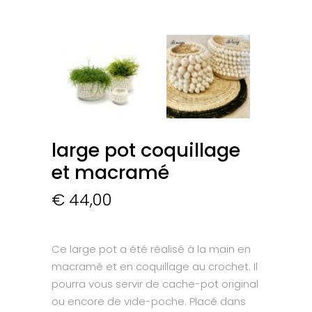
large pot coquillage
et macramé
€
44,00
Ce large pot a été réalisé à la main en
macramé et en coquillage au crochet. Il
pourra vous servir de cache-pot original
ou encore de vide-poche. Placé dans