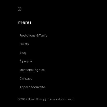
menu
Prestations & Tarifs
Projets
Blog
À propos
Mentions Légales
Contact
Appel découverte
© 2022 Home Therapy. Tous droits réservés.