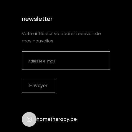
newsletter
Votre intérieur va adorer recevoir de
mes nouvelles.
Envoyer
hometherapy.be