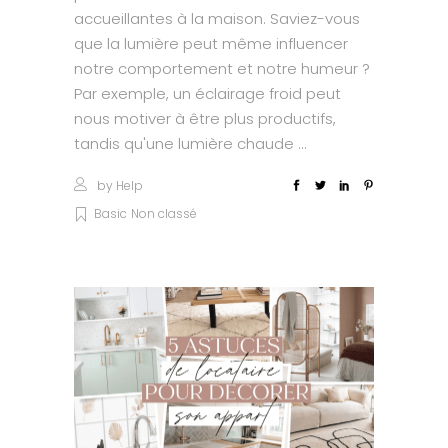
accueillantes à la maison. Saviez-vous
que la lumière peut même influencer
notre comportement et notre humeur ?
Par exemple, un éclairage froid peut
nous motiver à être plus productifs,
tandis qu'une lumière chaude
by
Help
Basic
Non classé