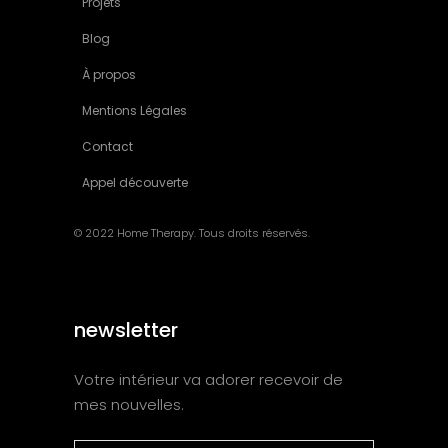
Projets
Blog
À propos
Mentions Légales
Contact
Appel découverte
© 2022 Home Therapy. Tous droits réservés.
newsletter
Votre intérieur va adorer recevoir de
mes nouvelles.