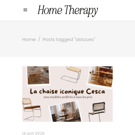
Home
/
Posts tagged "astuces"
14 avril 2026