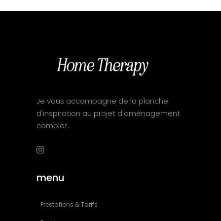
Je vous accompagne de la planche
d'inspiration au projet d'aménagement
complet.
menu
Prestations & Tarifs