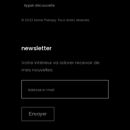
Appel découverte
© 2022 Home Therapy. Tous droits réservés.
newsletter
Votre intérieur va adorer recevoir de
mes nouvelles.
Envoyer