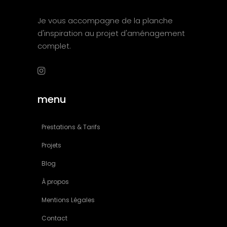
Je vous accompagne de la planche
d'inspiration au projet d'aménagement
complet.
menu
Prestations & Tarifs
Projets
Blog
À propos
Mentions Légales
Contact