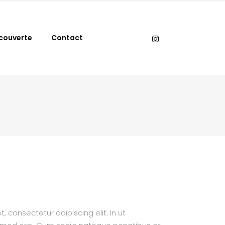
couverte
Contact
 consectetur adipiscing elit. In ut