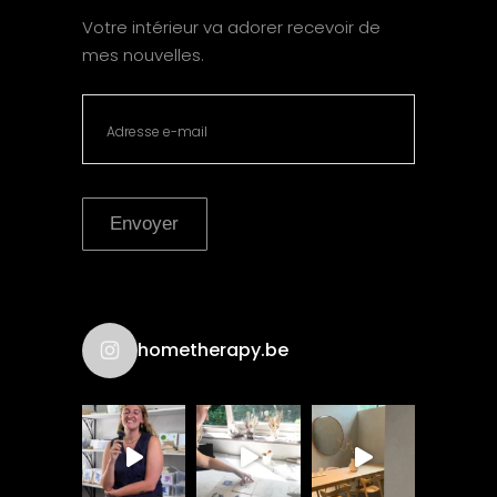
Votre intérieur va adorer recevoir de
mes nouvelles.
Envoyer
hometherapy.be