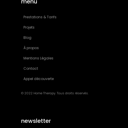
menu
Prestations & Tarifs
Projets
Blog
À propos
Mentions Légales
Contact
Appel découverte
© 2022 Home Therapy. Tous droits réservés.
newsletter