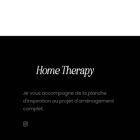
Je vous accompagne de la planche
d'inspiration au projet d'aménagement
complet.