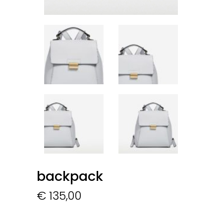
backpack
€
135,00