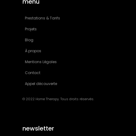
menu
Prestations & Tarifs
Projets
Blog
À propos
Mentions Légales
Contact
Appel découverte
© 2022 Home Therapy. Tous droits réservés.
newsletter