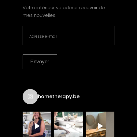
Votre intérieur va adorer recevoir de
mes nouvelles.
Envoyer
hometherapy.be