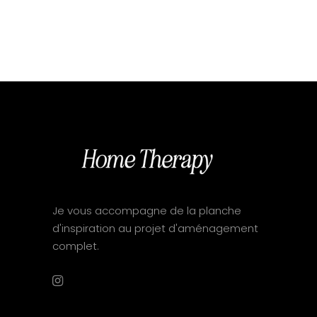
Je vous accompagne de la planche
d'inspiration au projet d'aménagement
complet.