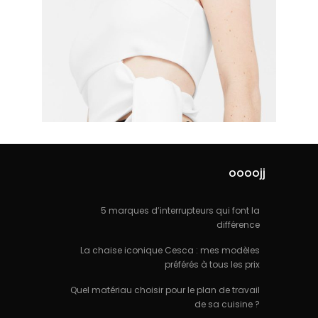
faux suede top
€
35,00
oooojj
5 marques d’interrupteurs qui font la
différence
La chaise iconique Cesca : mes modèles
préférés à tous les prix
Quel matériau choisir pour le plan de travail
de sa cuisine ?