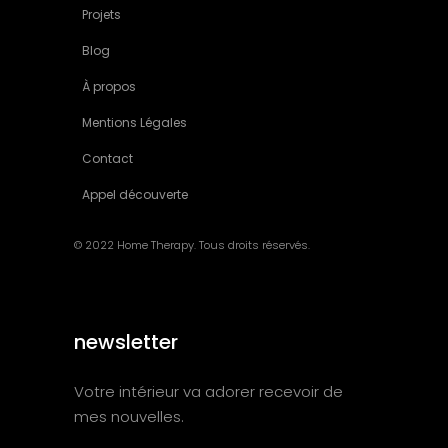
Projets
Blog
À propos
Mentions Légales
Contact
Appel découverte
© 2022 Home Therapy. Tous droits réservés.
newsletter
Votre intérieur va adorer recevoir de
mes nouvelles.