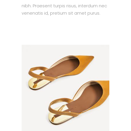
nibh. Praesent turpis risus, interdum nec
venenatis id, pretium sit amet purus.