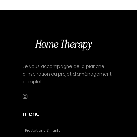
Je vous accompagne de la planche
d'inspiration au projet d'aménagement
complet.
menu
Prestations & Tarifs