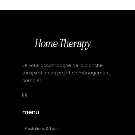
Je vous accompagne de la planche
d'inspiration au projet d'aménagement
complet.
menu
Prestations & Tarifs