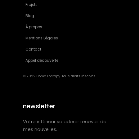
Projets
Blog
À propos
Mentions Légales
Contact
Appel découverte
© 2022 Home Therapy. Tous droits réservés.
newsletter
Votre intérieur va adorer recevoir de
mes nouvelles.