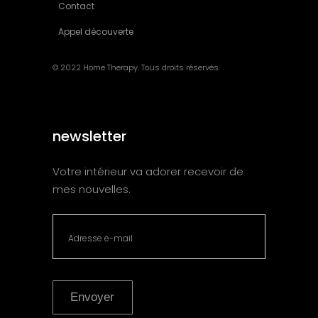
Contact
Appel découverte
© 2022 Home Therapy. Tous droits réservés.
newsletter
Votre intérieur va adorer recevoir de
mes nouvelles.
Envoyer