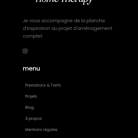
Je vous accompagne de la planche
d'inspiration au projet d'aménagement
complet.
menu
Prestations & Tarifs
Projets
Blog
À propos
Mentions Légales