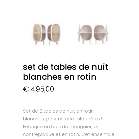
set de tables de nuit
blanches en rotin
€
495,00
Set de 2 tables de nuit en rotin
blanches, pour un effet ultra rétro !
Fabriqué en bois de manguier, en
contreplaqué et en rotin. Cet ensemble