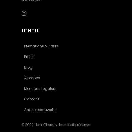
menu
Prestations & Tarifs
Projets
Blog
À propos
Mentions Légales
Contact
Appel découverte
© 2022 Home Therapy. Tous droits réservés.