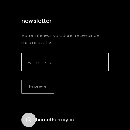
newsletter
Votre intérieur va adorer recevoir de
mes nouvelles.
Envoyer
hometherapy.be