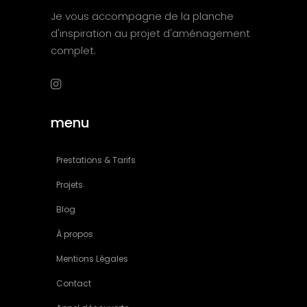
Je vous accompagne de la planche
d'inspiration au projet d'aménagement
complet.
menu
Prestations & Tarifs
Projets
Blog
À propos
Mentions Légales
Contact