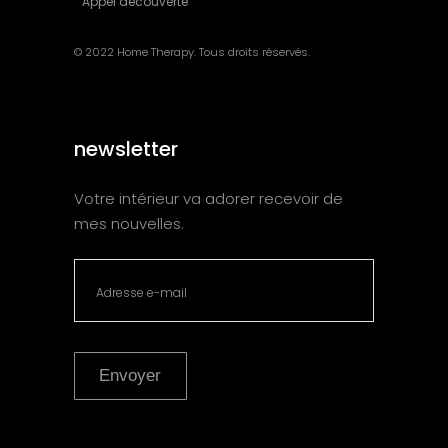
Appel découverte
© 2022 Home Therapy. Tous droits réservés.
newsletter
Votre intérieur va adorer recevoir de
mes nouvelles.
Envoyer