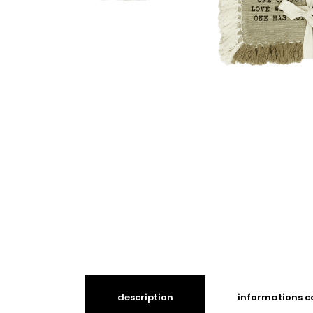
description
informations 