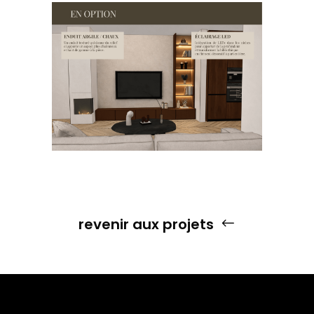
revenir aux projets