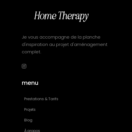
Je vous accompagne de la planche
d'inspiration au projet d'aménagement
complet.
menu
Prestations & Tarifs
Projets
Blog
À propos