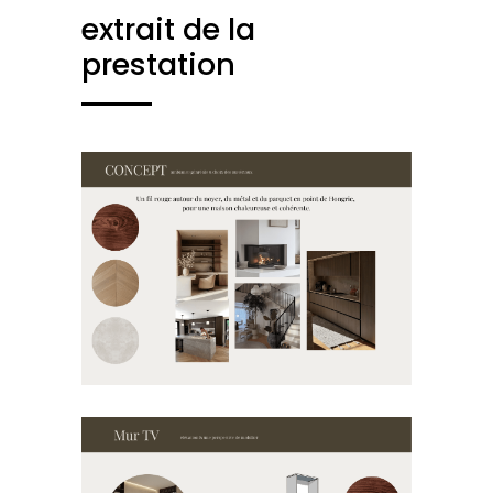
extrait de la
prestation