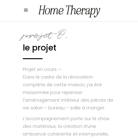
projet O.
le projet
Projet en cours —
Dans le cadre de la rénovation
complète de cette maison, j’ai été
missionnée pour repenser
l’aménagement intérieur des pièces de
vie salon – bureau – salle à manger.
L’accompagnement porte sur le choix
des matériaux, la création d’une
ambiance cohérente et intemporelle,