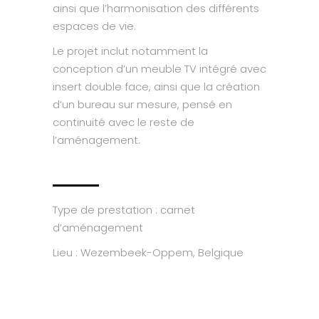
ainsi que l’harmonisation des différents
espaces de vie.
Le projet inclut notamment la
conception d’un meuble TV intégré avec
insert double face, ainsi que la création
d’un bureau sur mesure, pensé en
continuité avec le reste de
l’aménagement.
Type de prestation : carnet
d’aménagement
Lieu : Wezembeek-Oppem, Belgique