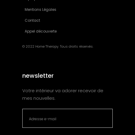
Mentions Légales
Contact
Appel découverte
© 2022 Home Therapy. Tous droits réservés.
newsletter
Votre intérieur va adorer recevoir de
mes nouvelles.