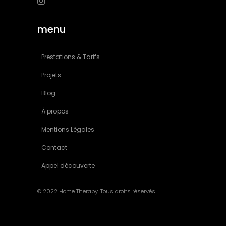
menu
Prestations & Tarifs
Projets
Blog
À propos
Mentions Légales
Contact
Appel découverte
© 2022 Home Therapy. Tous droits réservés.