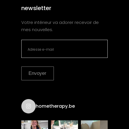
newsletter
Votre intérieur va adorer recevoir de
mes nouvelles.
Envoyer
hometherapy.be