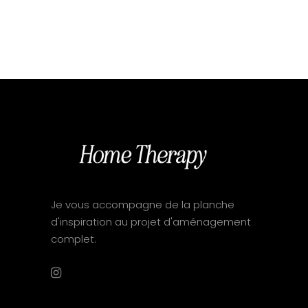
Je vous accompagne de la planche
d'inspiration au projet d'aménagement
complet.