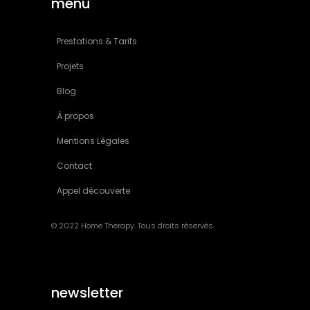
menu
Prestations & Tarifs
Projets
Blog
À propos
Mentions Légales
Contact
Appel découverte
© 2022 Home Therapy. Tous droits réservés.
newsletter