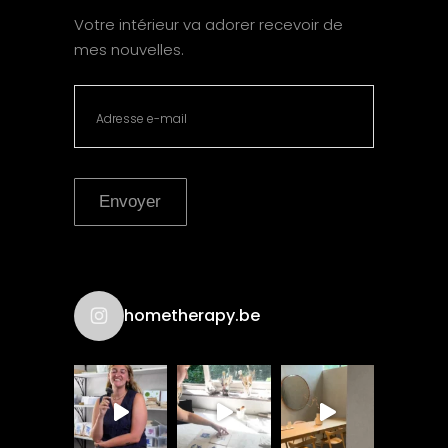
Votre intérieur va adorer recevoir de
mes nouvelles.
Envoyer
hometherapy.be