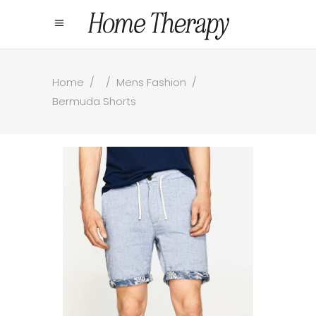
Home
/
/
Mens Fashion
/
Bermuda Shorts