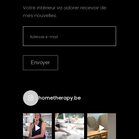
Votre intérieur va adorer recevoir de
mes nouvelles.
Envoyer
hometherapy.be