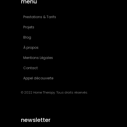
menu
Prestations & Tarifs
Projets
Blog
À propos
Mentions Légales
Contact
Appel découverte
© 2022 Home Therapy. Tous droits réservés.
newsletter