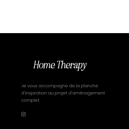
Je vous accompagne de la planche
d'inspiration au projet d'aménagement
complet.