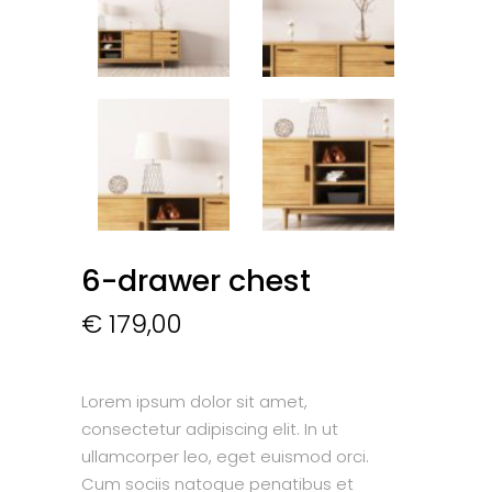
6-drawer chest
€
179,00
Lorem ipsum dolor sit amet,
consectetur adipiscing elit. In ut
ullamcorper leo, eget euismod orci.
Cum sociis natoque penatibus et