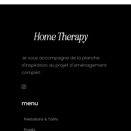
Je vous accompagne de la planche
d'inspiration au projet d'aménagement
complet.
menu
Prestations & Tarifs
Projets