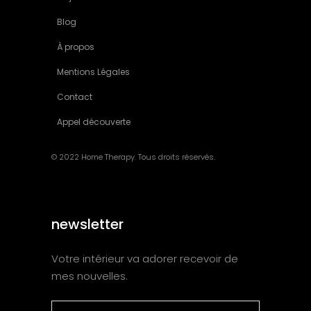
Blog
À propos
Mentions Légales
Contact
Appel découverte
© 2022 Home Therapy. Tous droits réservés.
newsletter
Votre intérieur va adorer recevoir de
mes nouvelles.