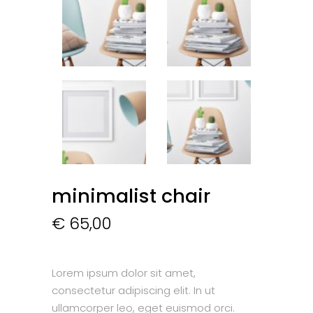
minimalist chair
€
65,00
Lorem ipsum dolor sit amet,
consectetur adipiscing elit. In ut
ullamcorper leo, eget euismod orci.