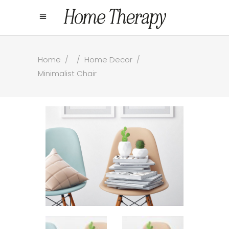
Home
/
/
Home Decor
/
Minimalist Chair