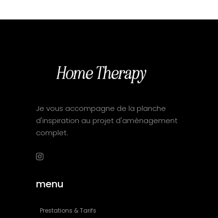
Je vous accompagne de la planche
d'inspiration au projet d'aménagement
complet.
menu
Prestations & Tarifs