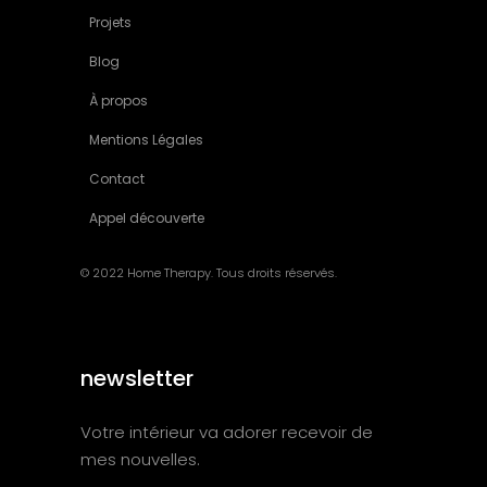
Projets
Blog
À propos
Mentions Légales
Contact
Appel découverte
© 2022 Home Therapy. Tous droits réservés.
newsletter
Votre intérieur va adorer recevoir de
mes nouvelles.