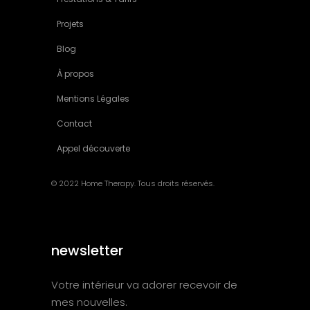
Projets
Blog
À propos
Mentions Légales
Contact
Appel découverte
© 2022 Home Therapy. Tous droits réservés.
newsletter
Votre intérieur va adorer recevoir de
mes nouvelles.