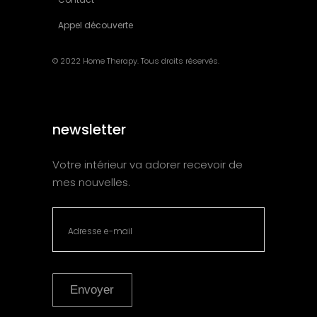
Appel découverte
© 2022 Home Therapy. Tous droits réservés.
newsletter
Votre intérieur va adorer recevoir de
mes nouvelles.
Envoyer