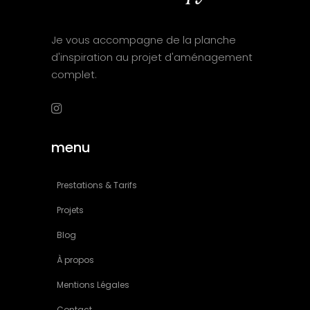
Je vous accompagne de la planche
d'inspiration au projet d'aménagement
complet.
menu
Prestations & Tarifs
Projets
Blog
À propos
Mentions Légales
Contact