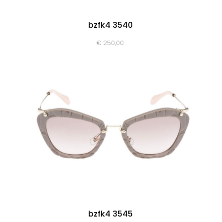
bzfk4 3540
€
250,00
bzfk4 3545