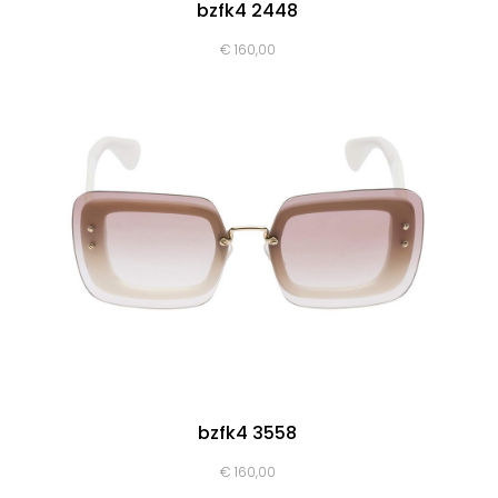
bzfk4 2448
€
160,00
bzfk4 3558
€
160,00