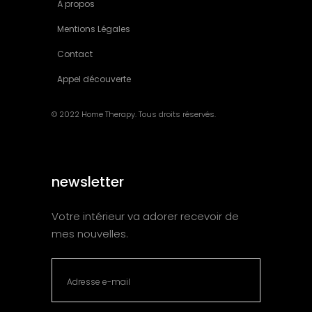
À propos
Mentions Légales
Contact
Appel découverte
© 2022 Home Therapy. Tous droits réservés.
newsletter
Votre intérieur va adorer recevoir de
mes nouvelles.