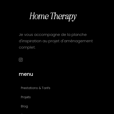
Je vous accompagne de la planche
d'inspiration au projet d'aménagement
complet.
menu
Prestations & Tarifs
Projets
Blog