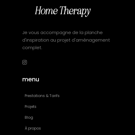
Je vous accompagne de la planche
d'inspiration au projet d'aménagement
complet.
menu
Prestations & Tarifs
Projets
Blog
À propos