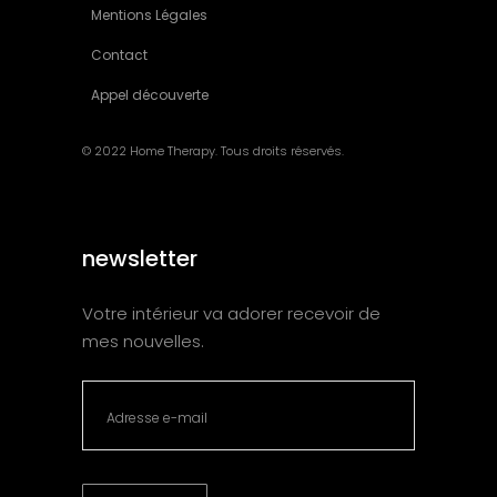
Mentions Légales
Contact
Appel découverte
© 2022 Home Therapy. Tous droits réservés.
newsletter
Votre intérieur va adorer recevoir de
mes nouvelles.