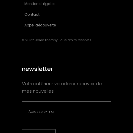
Mentions Légales
Contact
Appel découverte
© 2022 Home Therapy. Tous droits réservés.
newsletter
Votre intérieur va adorer recevoir de
mes nouvelles.