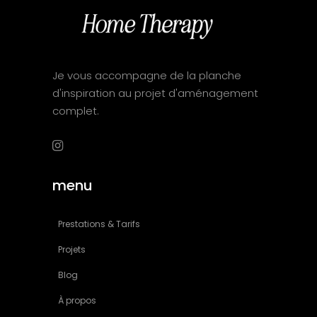
Je vous accompagne de la planche
d'inspiration au projet d'aménagement
complet.
menu
Prestations & Tarifs
Projets
Blog
À propos