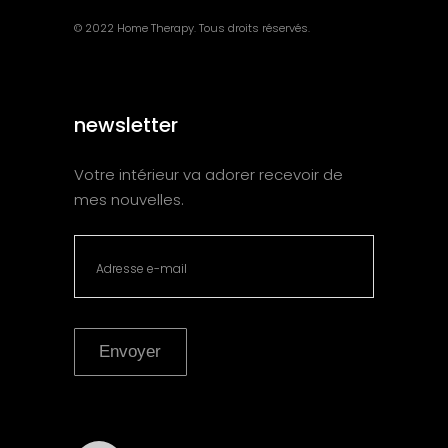
© 2022 Home Therapy. Tous droits réservés.
newsletter
Votre intérieur va adorer recevoir de
mes nouvelles.
Envoyer