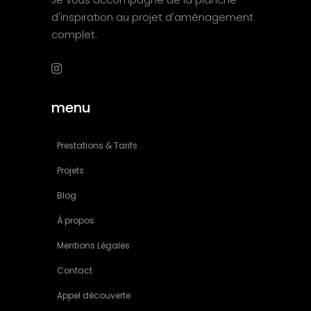
d'inspiration au projet d'aménagement
complet.
menu
Prestations & Tarifs
Projets
Blog
À propos
Mentions Légales
Contact
Appel découverte