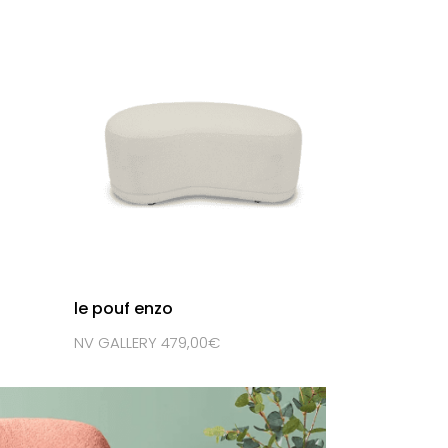
le pouf enzo
NV GALLERY 479,00€