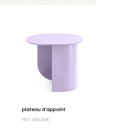
plateau d’appoint
FEST 269,00€