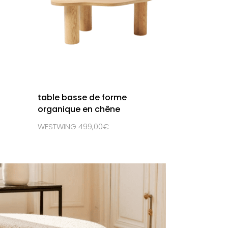
table basse de forme
organique en chêne
WESTWING 499,00€