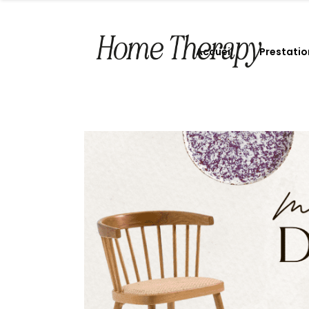
Accueil
Prestatio