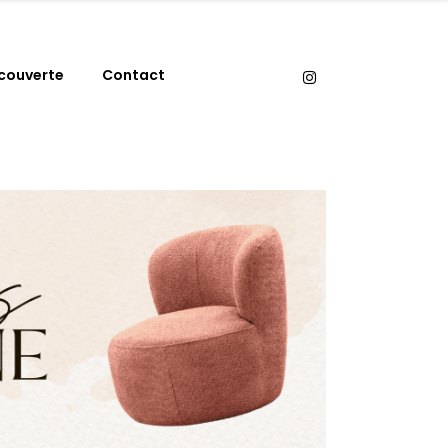
couverte
Contact