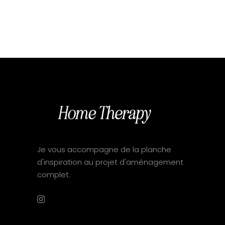
Je vous accompagne de la planche
d'inspiration au projet d'aménagement
complet.