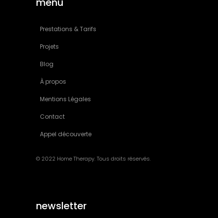
menu
Prestations & Tarifs
Projets
Blog
À propos
Mentions Légales
Contact
Appel découverte
© 2022 Home Therapy. Tous droits réservés.
newsletter