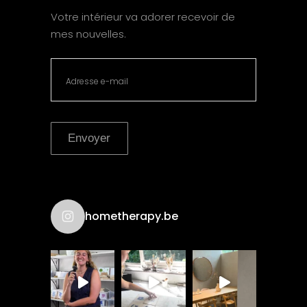
Votre intérieur va adorer recevoir de
mes nouvelles.
Envoyer
hometherapy.be