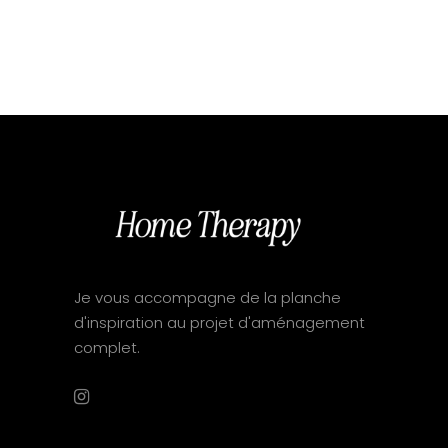
Je vous accompagne de la planche
d'inspiration au projet d'aménagement
complet.