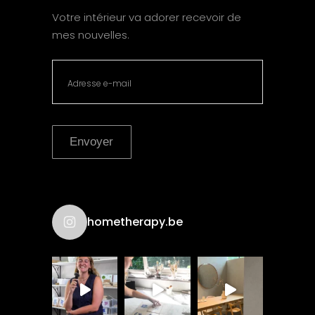
Votre intérieur va adorer recevoir de
mes nouvelles.
Envoyer
hometherapy.be