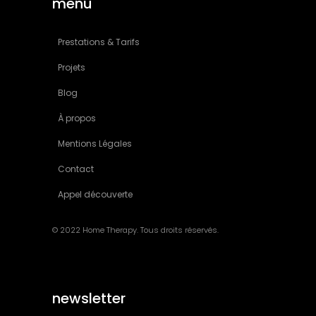
menu
Prestations & Tarifs
Projets
Blog
À propos
Mentions Légales
Contact
Appel découverte
© 2022 Home Therapy. Tous droits réservés.
newsletter