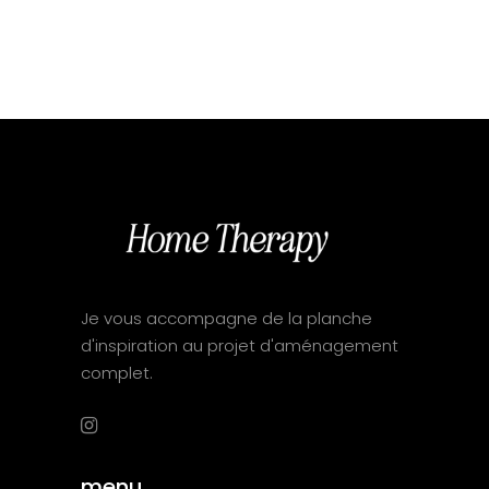
Je vous accompagne de la planche
d'inspiration au projet d'aménagement
complet.
menu