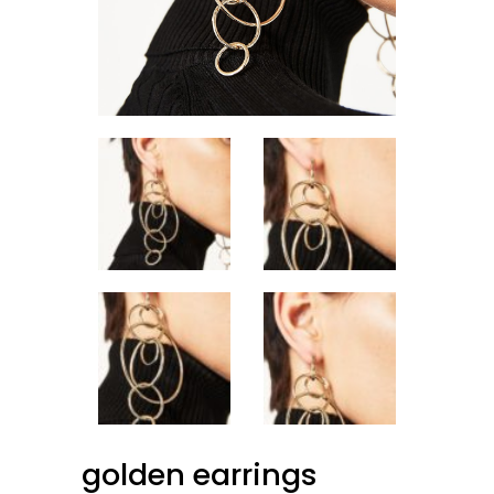
golden earrings