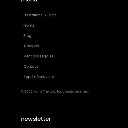
Prestations & Tarifs
Projets
Blog
À propos
Mentions Légales
Contact
Appel découverte
© 2022 Home Therapy. Tous droits réservés.
newsletter