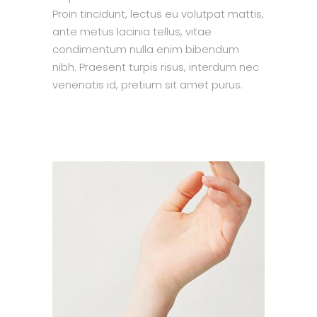
Proin tincidunt, lectus eu volutpat mattis,
ante metus lacinia tellus, vitae
condimentum nulla enim bibendum
nibh. Praesent turpis risus, interdum nec
venenatis id, pretium sit amet purus.