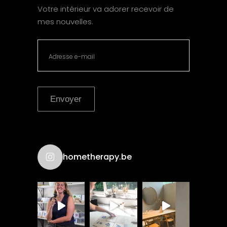
Votre intérieur va adorer recevoir de
mes nouvelles.
Envoyer
hometherapy.be