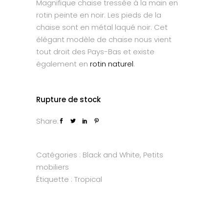
Magnifique chaise tressée à la main en
rotin peinte en noir. Les pieds de la
chaise sont en métal laqué noir. Cet
élégant modèle de chaise nous vient
tout droit des Pays-Bas et existe
également en
rotin naturel
.
Rupture de stock
Share:
Catégories :
Black and White
,
Petits
mobiliers
Étiquette :
Tropical