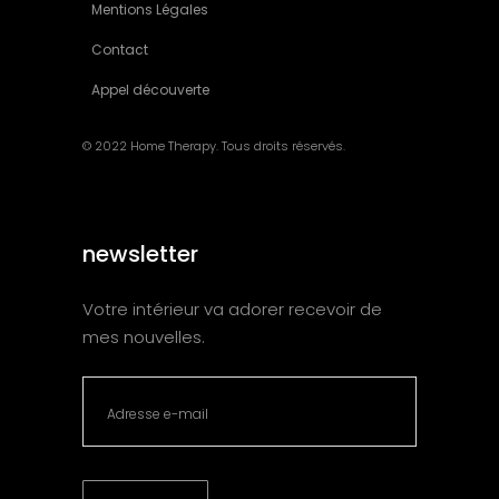
Mentions Légales
Contact
Appel découverte
© 2022 Home Therapy. Tous droits réservés.
newsletter
Votre intérieur va adorer recevoir de
mes nouvelles.