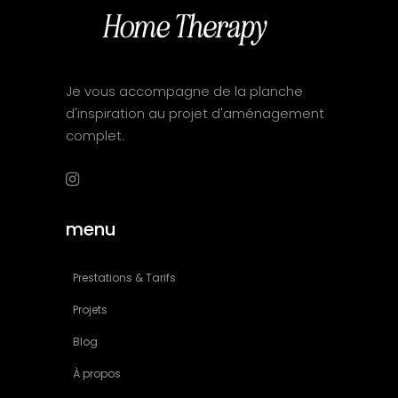
Je vous accompagne de la planche
d'inspiration au projet d'aménagement
complet.
menu
Prestations & Tarifs
Projets
Blog
À propos