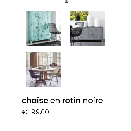
chaise en rotin noire
€
199,00