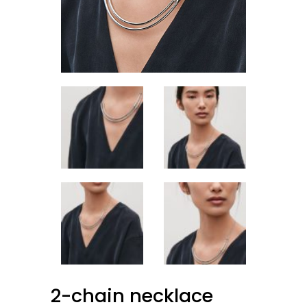
2-chain necklace