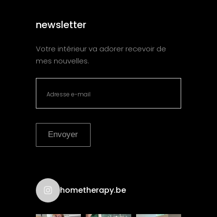
newsletter
Votre intérieur va adorer recevoir de
mes nouvelles.
Envoyer
hometherapy.be