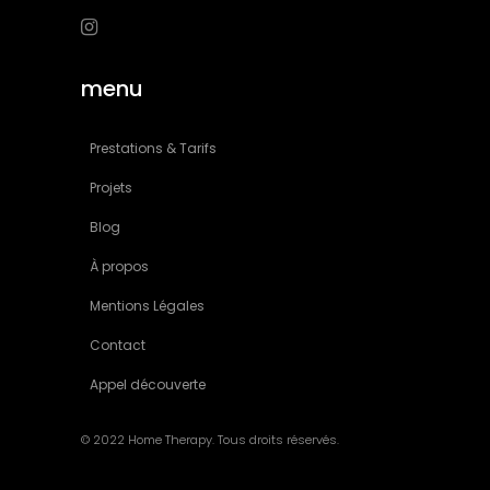
menu
Prestations & Tarifs
Projets
Blog
À propos
Mentions Légales
Contact
Appel découverte
© 2022 Home Therapy. Tous droits réservés.