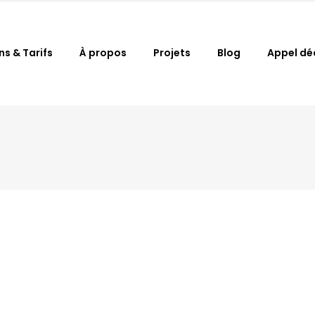
ns & Tarifs
À propos
Projets
Blog
Appel dé