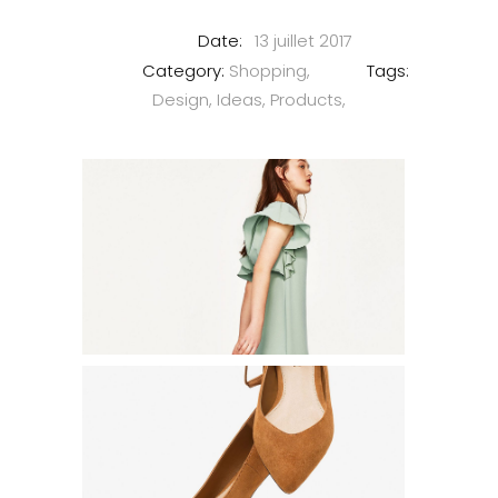
Date:
13 juillet 2017
Category:
Shopping
Tags:
Design
Ideas
Products