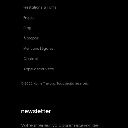
Prestations & Tarifs
Projets
Blog
À propos
Mentions Légales
Contact
Appel découverte
© 2022 Home Therapy. Tous droits réservés.
newsletter
Votre intérieur va adorer recevoir de