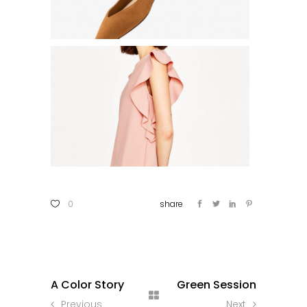
0
A Color Story
Green Session
Previous
Next