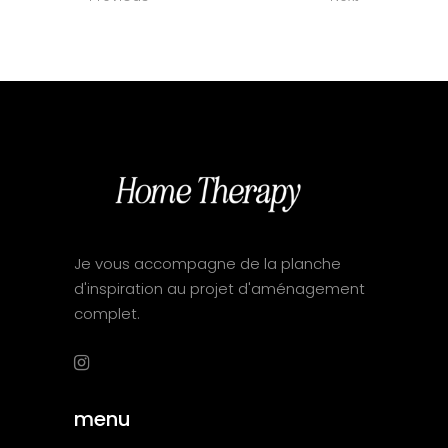
Je vous accompagne de la planche
d'inspiration au projet d'aménagement
complet.
menu