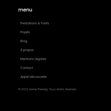
menu
Prestations & Tarifs
Projets
Blog
À propos
Mentions Légales
Contact
Appel découverte
© 2022 Home Therapy. Tous droits réservés.