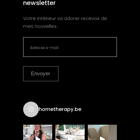
newsletter
Votre intérieur va adorer recevoir de
mes nouvelles.
Envoyer
hometherapy.be