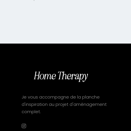
Je vous accompagne de la planche
d'inspiration au projet d'aménagement
complet.