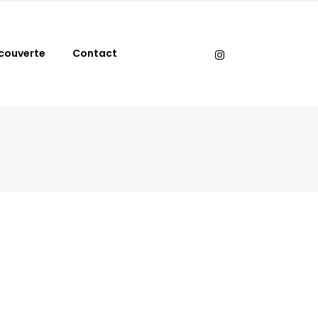
couverte
Contact