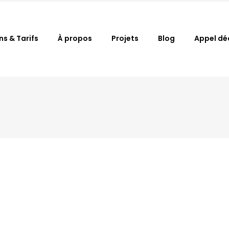
ns & Tarifs
À propos
Projets
Blog
Appel dé