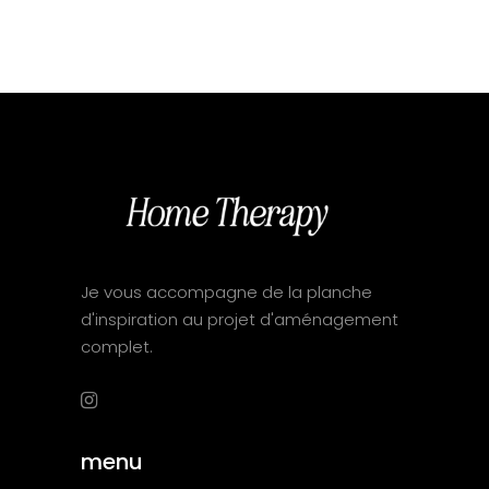
Je vous accompagne de la planche
d'inspiration au projet d'aménagement
complet.
menu