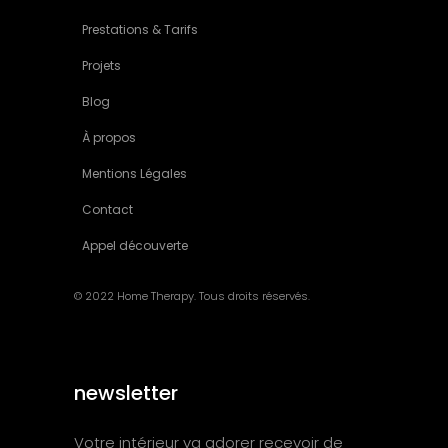
Prestations & Tarifs
Projets
Blog
À propos
Mentions Légales
Contact
Appel découverte
© 2022 Home Therapy. Tous droits réservés.
newsletter
Votre intérieur va adorer recevoir de