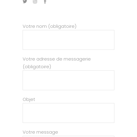
Votre nom (obligatoire)
Votre adresse de messagerie
(obligatoire)
Objet
Votre message